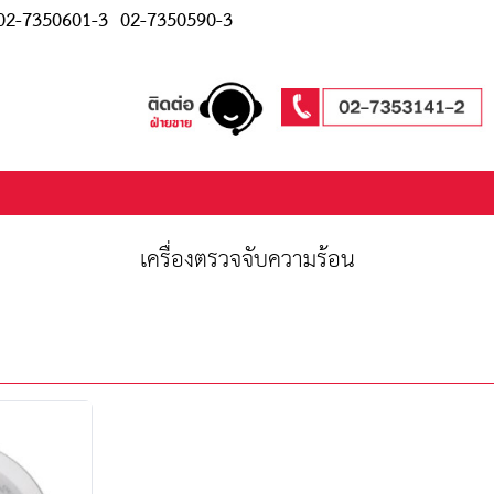
2-7350601-3
02-7350590-3
เครื่องตรวจจับความร้อน