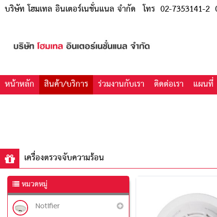
บริษัท โฮมเทล อินเตอร์เนชั่นแนล จำกัด
โทร
02-7353141-2
0
หน้าหลัก
สินค้า/บริการ
ร่วมงานกับเรา
ติดต่อเรา
แผนที่
เครื่องตรวจจับความร้อน
หมวดหมู่
Notifier