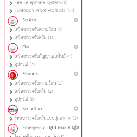
Fire Telephone System (6)
Explosion Proof Products (12)
Sentek
เครื่องตรวจจับความร้อน (2)
เครื่องตรวจจับควัน (1)
CM
เครื่องตรวจจับสัญญาณไฟไหม้ (4)
อุปกรณ์ (7)
Edwards
เครื่องตรวจจับความร้อน (1)
เครื่องตรวจจับควัน (2)
อุปกรณ์ (8)
Securiton
ระบบตรวจจับควันแบบสุ่มอากาศ (1)
Emergency Light Max Bright