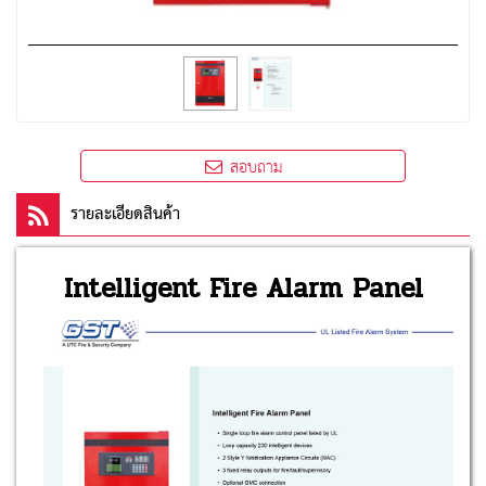
สอบถาม
รายละเอียดสินค้า
Intelligent Fire Alarm Panel