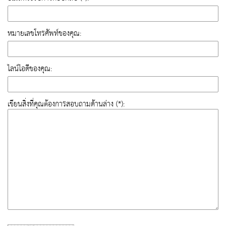
หมายเลขโทรศัพท์ของคุณ:
ไลน์ไอดีของคุณ:
เขียนสิ่งที่คุณต้องการสอบถามด้านล่าง (*):