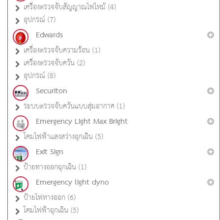
เครื่องตรวจจับสัญญาณไฟไหม้ (4)
อุปกรณ์ (7)
Edwards
เครื่องตรวจจับความร้อน (1)
เครื่องตรวจจับควัน (2)
อุปกรณ์ (8)
Securiton
ระบบตรวจจับควันแบบสุ่มอากาศ (1)
Emergency Light Max Bright
โคมไฟฟ้าแสงสว่างฉุกเฉิน (5)
Exit Sign
ป้ายทางออกฉุกเฉิน (1)
Emergency light dyno
ป้ายไฟทางออก (6)
โคมไฟฟ้าฉุกเฉิน (5)