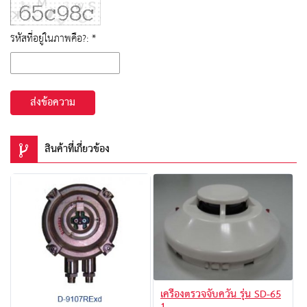
รหัสที่อยู่ในภาพคือ?: *
ส่งข้อความ
สินค้าที่เกี่ยวข้อง
เครื่องตรวจจับควัน รุ่น SD-65