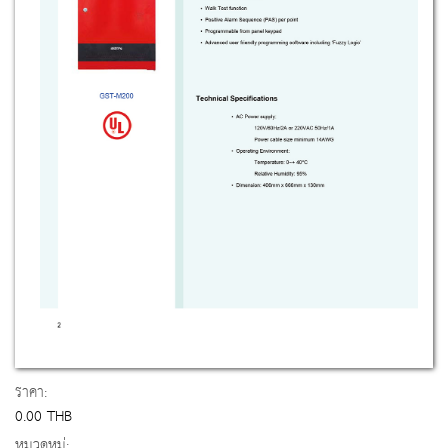
ราคา:
0.00 THB
หมวดหมู่: