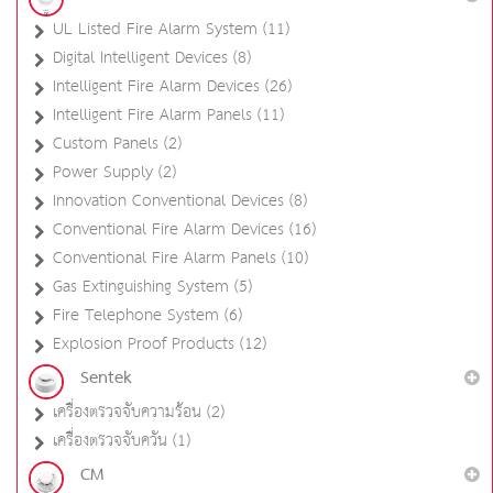
UL Listed Fire Alarm System (11)
Digital Intelligent Devices (8)
Intelligent Fire Alarm Devices (26)
Intelligent Fire Alarm Panels (11)
Custom Panels (2)
Power Supply (2)
Innovation Conventional Devices (8)
Conventional Fire Alarm Devices (16)
Conventional Fire Alarm Panels (10)
Gas Extinguishing System (5)
Fire Telephone System (6)
Explosion Proof Products (12)
Sentek
เครื่องตรวจจับความร้อน (2)
เครื่องตรวจจับควัน (1)
CM