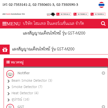
02-7353141-2
02-7350601-3
02-7350590-3
โทร
บริษัท โฮมเทล อินเตอร์เนชั่นแนล จำกัด
MENU
แผงสัญญาณเตือนไฟไหม้ รุ่น GST-M200
แผงสัญญาณเตือนไฟไหม้ รุ่น GST-M200
หมวดหมู่
Notifier
Beam Smoke Detector (3)
Smoke Detector (7)
Heat Detector (4)
อุปกรณ์ (16)
GST