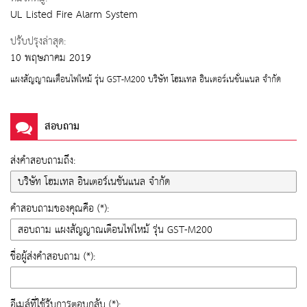
UL Listed Fire Alarm System
ปรับปรุงล่าสุด:
10 พฤษภาคม 2019
แผงสัญญาณเตือนไฟไหม้ รุ่น GST-M200 บริษัท โฮมเทล อินเตอร์เนชั่นแนล จำกัด
สอบถาม
ส่งคำสอบถามถึง:
คำสอบถามของคุณคือ (*):
ชื่อผู้ส่งคำสอบถาม (*):
อีเมล์ที่ใช้รับการตอบกลับ (*):