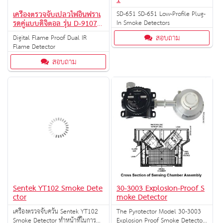
1
เครื่องตรวจจับเปลวไฟอินฟราเ
SD-651 SD-651 Low-Profile Plug-
รดคู่แบบดิจิตอล รุ่น D-9107R
In Smoke Detectors
Exd
สอบถาม
Digital Flame Proof Dual IR
Flame Detector
สอบถาม
Sentek YT102 Smoke Dete
30-3003 Explosion-Proof S
ctor
moke Detector
เครื่องตรวจจับควัน Sentek YT102
The Pyrotector Model 30-3003
Smoke Detector ทำหน้าที่ในการ
Explosion Proof Smoke Detector