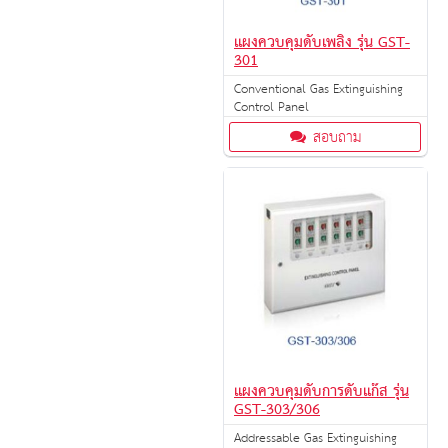
แผงควบคุมดับเพลิง รุ่น GST-
301
Conventional Gas Extinguishing
Control Panel
สอบถาม
แผงควบคุมดับการดับแก๊ส รุ่น
GST-303/306
Addressable Gas Extinguishing