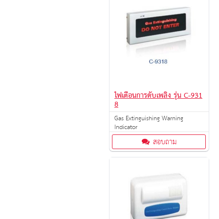
ไฟเตือนการดับเพลิง รุ่น C-931
8
Gas Extinguishing Warning
Indicator
สอบถาม