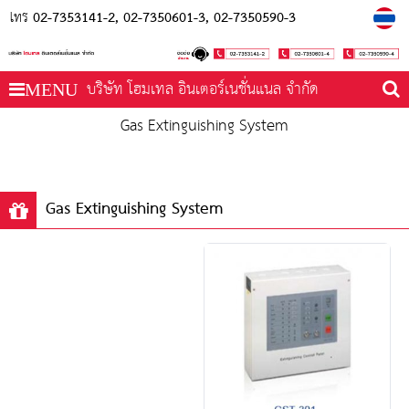
02-7353141-2
02-7350601-3
02-7350590-3
โทร
บริษัท โฮมเทล อินเตอร์เนชั่นแนล จำกัด
MENU
Gas Extinguishing System
Gas Extinguishing System